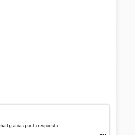
had gracias por tu respuesta