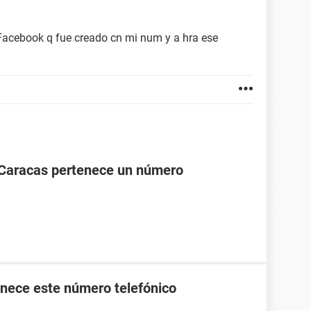
acebook q fue creado cn mi num y a hra ese
 Caracas pertenece un número
nece este número telefónico