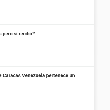
pero si recibir?
de Caracas Venezuela pertenece un