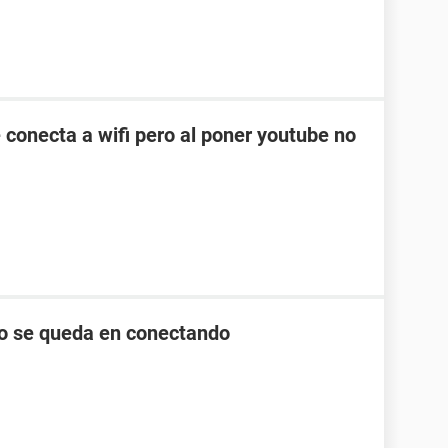
 conecta a wifi pero al poner youtube no
lo se queda en conectando