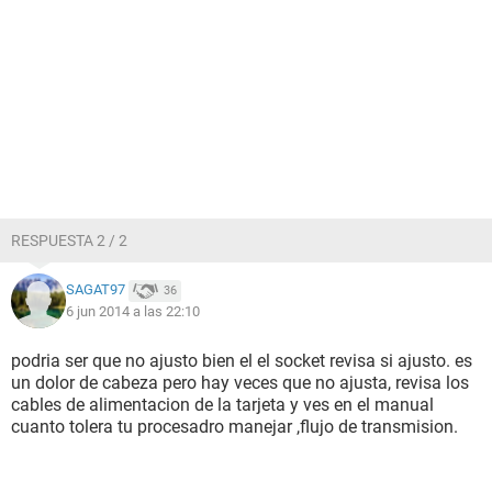
RESPUESTA 2 / 2
SAGAT97
36
6 jun 2014 a las 22:10
podria ser que no ajusto bien el el socket revisa si ajusto. es
un dolor de cabeza pero hay veces que no ajusta, revisa los
cables de alimentacion de la tarjeta y ves en el manual
cuanto tolera tu procesadro manejar ,flujo de transmision.