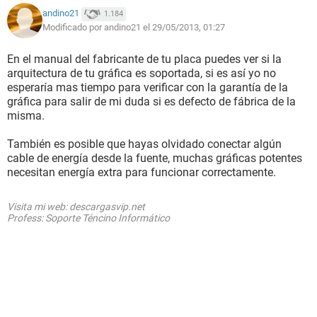
andino21
1.184
Modificado por andino21 el 29/05/2013, 01:27
En el manual del fabricante de tu placa puedes ver si la
arquitectura de tu gráfica es soportada, si es así yo no
esperaría mas tiempo para verificar con la garantía de la
gráfica para salir de mi duda si es defecto de fábrica de la
misma.
También es posible que hayas olvidado conectar algún
cable de energía desde la fuente, muchas gráficas potentes
necesitan energía extra para funcionar correctamente.
Visita mi web: descargasvip.net
Profess: Soporte Téncino Informático