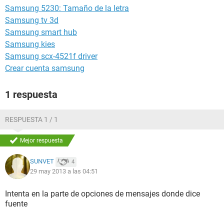
Samsung 5230: Tamaño de la letra
Samsung tv 3d
Samsung smart hub
Samsung kies
Samsung scx-4521f driver
Crear cuenta samsung
1 respuesta
RESPUESTA 1 / 1
Mejor respuesta
SUNVET
4
29 may 2013 a las 04:51
Intenta en la parte de opciones de mensajes donde dice
fuente