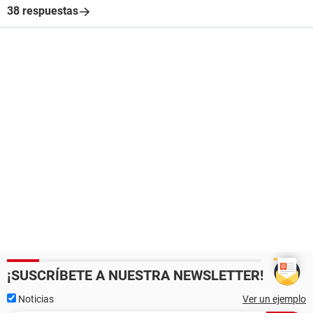
38 respuestas
¡SUSCRÍBETE A NUESTRA NEWSLETTER!
Noticias
Ver un ejemplo