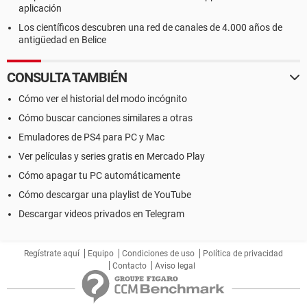
aplicación
Los científicos descubren una red de canales de 4.000 años de
antigüedad en Belice
CONSULTA TAMBIÉN
Cómo ver el historial del modo incógnito
Cómo buscar canciones similares a otras
Emuladores de PS4 para PC y Mac
Ver películas y series gratis en Mercado Play
Cómo apagar tu PC automáticamente
Cómo descargar una playlist de YouTube
Descargar videos privados en Telegram
Regístrate aquí
Equipo
Condiciones de uso
Política de privacidad
Contacto
Aviso legal