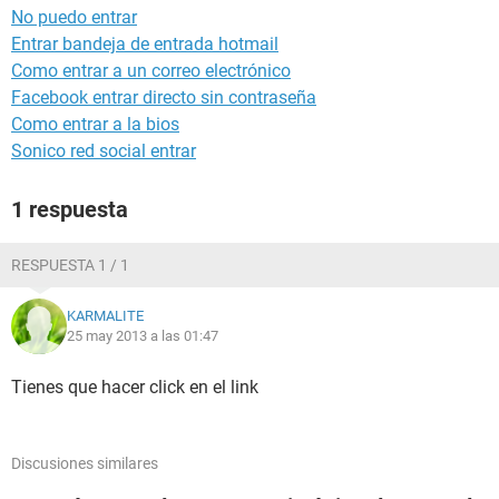
No puedo entrar
Entrar bandeja de entrada hotmail
Como entrar a un correo electrónico
Facebook entrar directo sin contraseña
Como entrar a la bios
Sonico red social entrar
1 respuesta
RESPUESTA 1 / 1
KARMALITE
25 may 2013 a las 01:47
Tienes que hacer click en el link
Discusiones similares