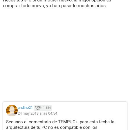
comprar todo nuevo, ya han pasado muchos años.
andino21
1.184
24 may 2013 a las 04:54
Secundo el comentario de TEMPUCk, para esta fecha la
arquitectura de tu PC no es compatible con los