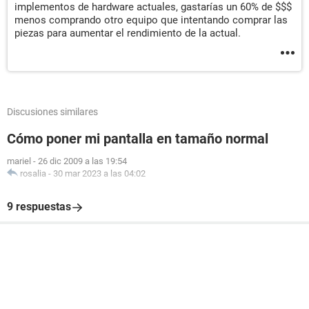
implementos de hardware actuales, gastarías un 60% de $$$
menos comprando otro equipo que intentando comprar las
piezas para aumentar el rendimiento de la actual.
Discusiones similares
Cómo poner mi pantalla en tamaño normal
mariel
-
26 dic 2009 a las 19:54
rosalia
-
30 mar 2023 a las 04:02
9 respuestas