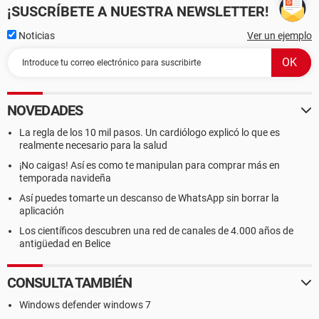
¡SUSCRÍBETE A NUESTRA NEWSLETTER!
Noticias
Ver un ejemplo
NOVEDADES
La regla de los 10 mil pasos. Un cardiólogo explicó lo que es
realmente necesario para la salud
¡No caigas! Así es como te manipulan para comprar más en
temporada navideña
Así puedes tomarte un descanso de WhatsApp sin borrar la
aplicación
Los científicos descubren una red de canales de 4.000 años de
antigüedad en Belice
CONSULTA TAMBIÉN
Windows defender windows 7