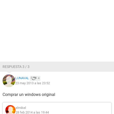
RESPUESTA 3 / 3
LUNAVAL
4
23 may 2013 a las 23:52
Comprar un windows original
elmikel
28 feb 2014 a las 19:44