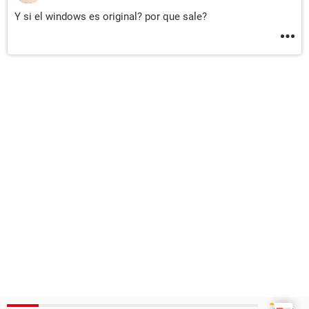
Y si el windows es original? por que sale?