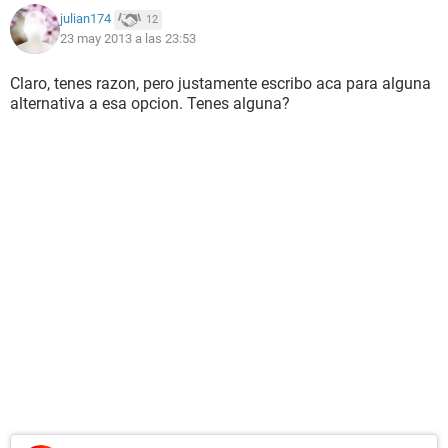
julian174
12
23 may 2013 a las 23:53
Claro, tenes razon, pero justamente escribo aca para alguna
alternativa a esa opcion. Tenes alguna?