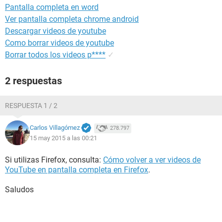
Pantalla completa en word
Ver pantalla completa chrome android
Descargar videos de youtube
Como borrar videos de youtube
Borrar todos los videos p****
✓
2 respuestas
RESPUESTA 1 / 2
Carlos Villagómez
278.797
15 may 2015 a las 00:21
Si utilizas Firefox, consulta:
Cómo volver a ver videos de
YouTube en pantalla completa en Firefox
.
Saludos