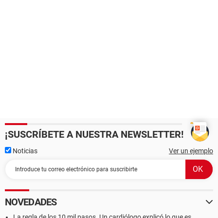
¡SUSCRÍBETE A NUESTRA NEWSLETTER!
Noticias
Ver un ejemplo
NOVEDADES
La regla de los 10 mil pasos. Un cardiólogo explicó lo que es