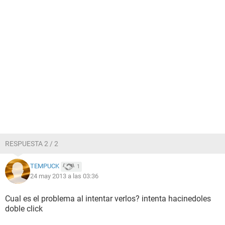
RESPUESTA 2 / 2
TEMPUCK
1
24 may 2013 a las 03:36
Cual es el problema al intentar verlos? intenta hacinedoles
doble click