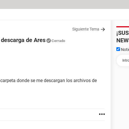
Siguiente Tema
¡SU
 descarga de Ares
NEW
Cerrado
Noti
 carpeta donde se me descargan los archivos de