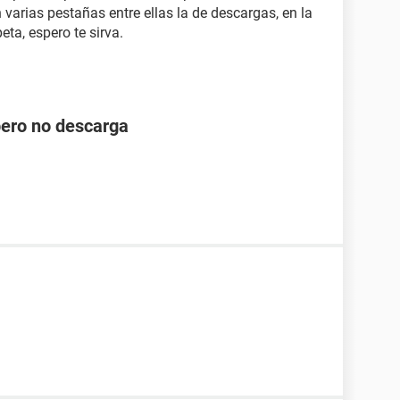
 varias pestañas entre ellas la de descargas, en la
eta, espero te sirva.
pero no descarga