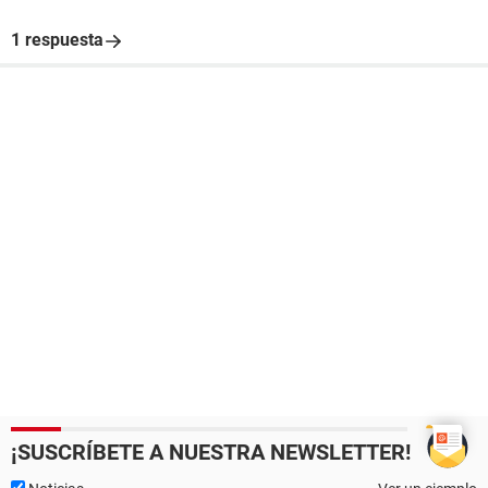
1 respuesta
¡SUSCRÍBETE A NUESTRA NEWSLETTER!