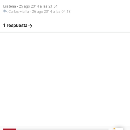
luistena
-
25 ago 2014 a las 21:54
Carlos-vialfa
-
26 ago 2014 a las 04:13
1 respuesta