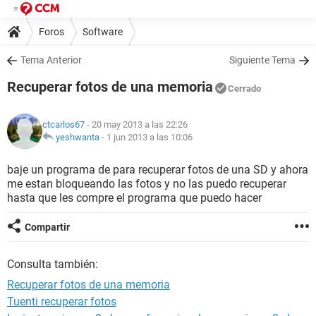
Foros
Software
Tema Anterior
Siguiente Tema
Recuperar fotos de una memoria
Cerrado
ctcarlos67
- 20 may 2013 a las 22:26
yeshwanta
-
1 jun 2013 a las 10:06
baje un programa de para recuperar fotos de una SD y ahora
me estan bloqueando las fotos y no las puedo recuperar
hasta que les compre el programa que puedo hacer
Compartir
Consulta también:
Recuperar fotos de una memoria
Tuenti recuperar fotos