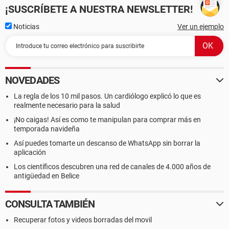
¡SUSCRÍBETE A NUESTRA NEWSLETTER!
Noticias
Ver un ejemplo
NOVEDADES
La regla de los 10 mil pasos. Un cardiólogo explicó lo que es
realmente necesario para la salud
¡No caigas! Así es como te manipulan para comprar más en
temporada navideña
Así puedes tomarte un descanso de WhatsApp sin borrar la
aplicación
Los científicos descubren una red de canales de 4.000 años de
antigüedad en Belice
CONSULTA TAMBIÉN
Recuperar fotos y videos borradas del movil