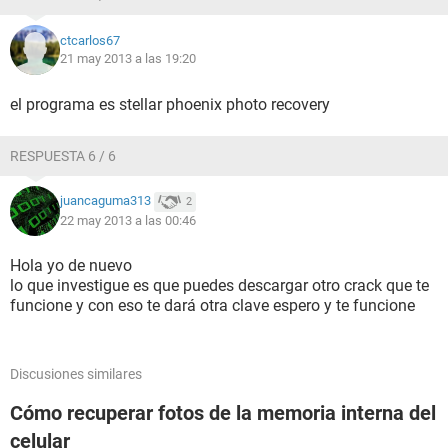
ctcarlos67
21 may 2013 a las 19:20
el programa es stellar phoenix photo recovery
RESPUESTA 6 / 6
juancaguma313
2
22 may 2013 a las 00:46
Hola yo de nuevo
lo que investigue es que puedes descargar otro crack que te
funcione y con eso te dará otra clave espero y te funcione
Discusiones similares
Cómo recuperar fotos de la memoria interna del
celular