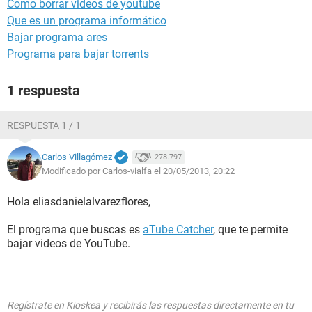
Como borrar videos de youtube
Que es un programa informático
Bajar programa ares
Programa para bajar torrents
1 respuesta
RESPUESTA 1 / 1
Carlos Villagómez
278.797
Modificado por Carlos-vialfa el 20/05/2013, 20:22
Hola eliasdanielalvarezflores,
El programa que buscas es
aTube Catcher
, que te permite
bajar videos de YouTube.
Regístrate en Kioskea y recibirás las respuestas directamente en tu