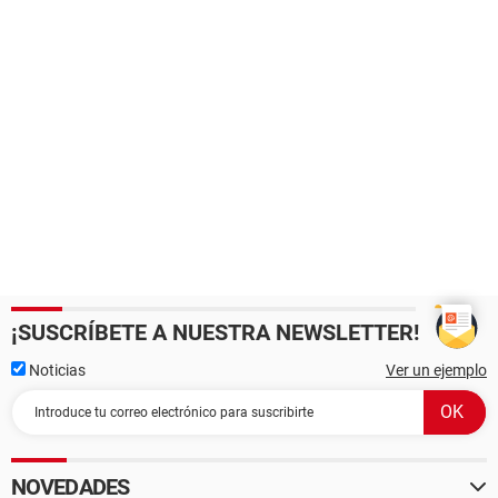
¡SUSCRÍBETE A NUESTRA NEWSLETTER!
Noticias
Ver un ejemplo
NOVEDADES