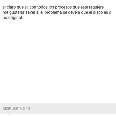
si claro que si, con todos los procesos que este requiere.
me gustaria saver si el problema se deve a que el disco es o
no original.
RESPUESTA 3 / 3