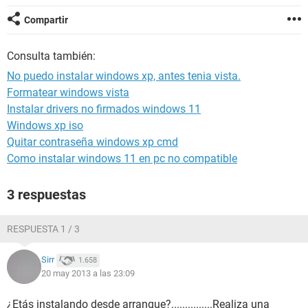
Compartir
Consulta también:
No puedo instalar windows xp, antes tenia vista.
Formatear windows vista
Instalar drivers no firmados windows 11
Windows xp iso
Quitar contraseña windows xp cmd
Como instalar windows 11 en pc no compatible
3 respuestas
RESPUESTA 1 / 3
Sirr
1.658
20 may 2013 a las 23:09
¿Etás instalando desde arranque?...............Realiza una