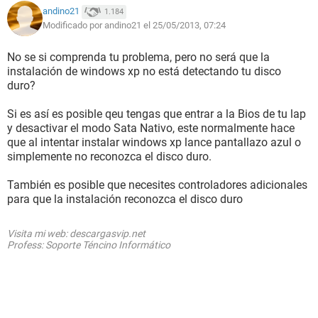
andino21
1.184
Modificado por andino21 el 25/05/2013, 07:24
No se si comprenda tu problema, pero no será que la
instalación de windows xp no está detectando tu disco
duro?
Si es así es posible qeu tengas que entrar a la Bios de tu lap
y desactivar el modo Sata Nativo, este normalmente hace
que al intentar instalar windows xp lance pantallazo azul o
simplemente no reconozca el disco duro.
También es posible que necesites controladores adicionales
para que la instalación reconozca el disco duro
Visita mi web: descargasvip.net
Profess: Soporte Téncino Informático