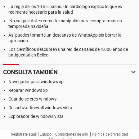
La regla de los 10 mil pasos. Un cardiólogo explicó lo que es
realmente necesario para la salud
¡No caigas! Así es como te manipulan para comprar más en
temporada navideña
Así puedes tomarte un descanso de WhatsApp sin borrar la
aplicación
Los científicos descubren una red de canales de 4.000 años de
antigüedad en Belice
CONSULTA TAMBIÉN
Navegador para windows xp
Reparar windows xp
Cuando se creo windows
Desactivar firewall windows vista
Explorador de windows vista
Regístrate aquí
Equipo
Condiciones de uso
Política de privacidad