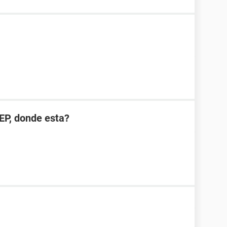
EP, donde esta?