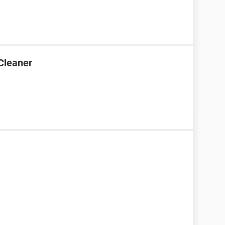
Cleaner