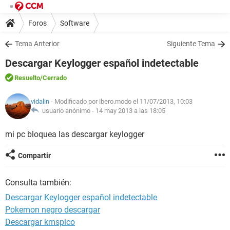
Foros
Software
Tema Anterior
Siguiente Tema
Descargar Keylogger español indetectable
Resuelto
/Cerrado
vidalin
- Modificado por ibero.modo el 11/07/2013, 10:03
usuario anónimo -
14 may 2013 a las 18:05
mi pc bloquea las descargar keylogger
Compartir
Consulta también:
Descargar Keylogger español indetectable
Pokemon negro descargar
Descargar kmspico