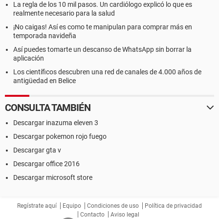
La regla de los 10 mil pasos. Un cardiólogo explicó lo que es
realmente necesario para la salud
¡No caigas! Así es como te manipulan para comprar más en
temporada navideña
Así puedes tomarte un descanso de WhatsApp sin borrar la
aplicación
Los científicos descubren una red de canales de 4.000 años de
antigüedad en Belice
CONSULTA TAMBIÉN
Descargar inazuma eleven 3
Descargar pokemon rojo fuego
Descargar gta v
Descargar office 2016
Descargar microsoft store
Regístrate aquí
Equipo
Condiciones de uso
Política de privacidad
Contacto
Aviso legal