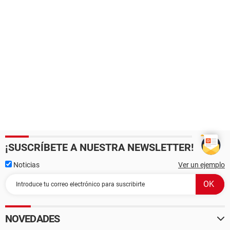
¡SUSCRÍBETE A NUESTRA NEWSLETTER!
Noticias
Ver un ejemplo
NOVEDADES