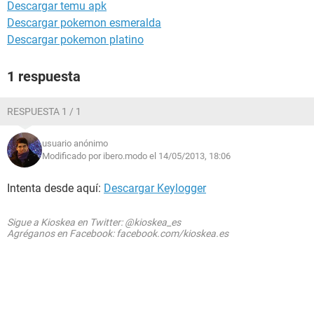
Descargar temu apk
Descargar pokemon esmeralda
Descargar pokemon platino
1 respuesta
RESPUESTA 1 / 1
usuario anónimo
Modificado por ibero.modo el 14/05/2013, 18:06
Intenta desde aquí:
Descargar Keylogger
Sigue a Kioskea en Twitter: @kioskea_es
Agréganos en Facebook: facebook.com/kioskea.es