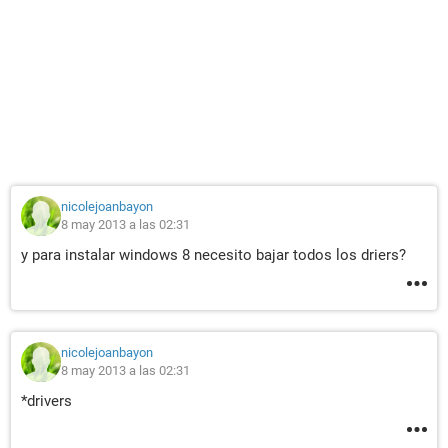
nicolejoanbayon
8 may 2013 a las 02:31
y para instalar windows 8 necesito bajar todos los driers?
nicolejoanbayon
8 may 2013 a las 02:31
*drivers