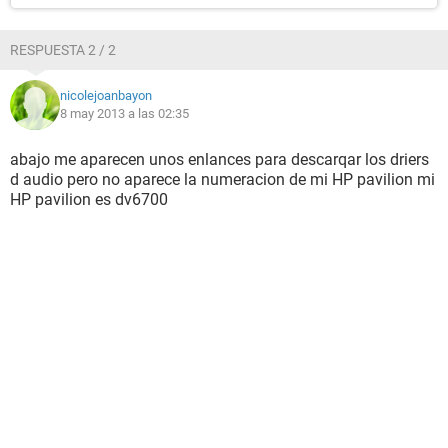
RESPUESTA 2 / 2
nicolejoanbayon
8 may 2013 a las 02:35
abajo me aparecen unos enlances para descarqar los driers
d audio pero no aparece la numeracion de mi HP pavilion mi
HP pavilion es dv6700