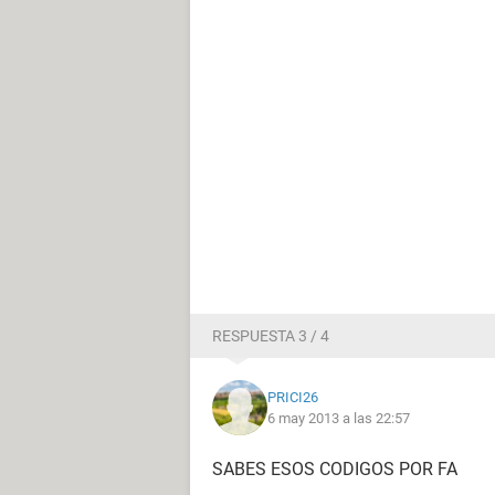
RESPUESTA 3 / 4
PRICI26
6 may 2013 a las 22:57
SABES ESOS CODIGOS POR FA