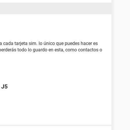
 cada tarjeta sim. lo único que puedes hacer es
 perderás todo lo guardo en esta, como contactos o
 J5