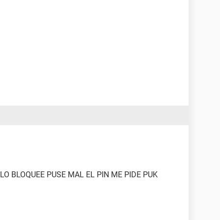
 LO BLOQUEE PUSE MAL EL PIN ME PIDE PUK