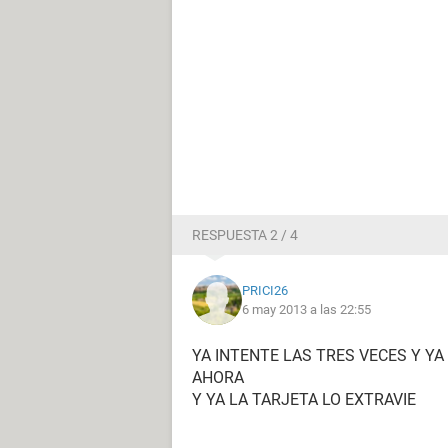
RESPUESTA 2 / 4
PRICI26
6 may 2013 a las 22:55
YA INTENTE LAS TRES VECES Y YA
AHORA
Y YA LA TARJETA LO EXTRAVIE