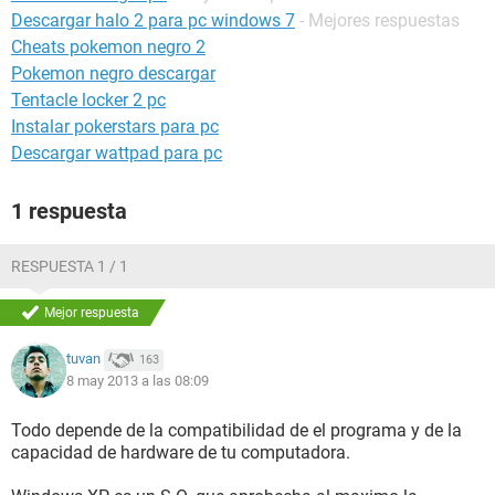
Descargar halo 2 para pc windows 7
- Mejores respuestas
Cheats pokemon negro 2
Pokemon negro descargar
Tentacle locker 2 pc
Instalar pokerstars para pc
Descargar wattpad para pc
1 respuesta
RESPUESTA 1 / 1
Mejor respuesta
tuvan
163
8 may 2013 a las 08:09
Todo depende de la compatibilidad de el programa y de la
capacidad de hardware de tu computadora.