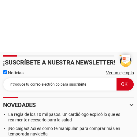
¡SUSCRÍBETE A NUESTRA NEWSLETTER!
Noticias
Ver un ejemplo
NOVEDADES
La regla de los 10 mil pasos. Un cardiólogo explicó lo que es
realmente necesario para la salud
¡No caigas! Así es como te manipulan para comprar más en
temporada navideña