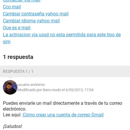
Cco mail
Cambiar contraseña yahoo mail
Cambiar idioma yahoo mail
Que es e mail
La activacion via ussd no esta permitida para este tipo de
sim
1 respuesta
RESPUESTA 1 / 1
usuario anónimo
Modificado por ibero.modo el 6/05/2013, 17:04
Puedes enviarle un mail directamente a través de tu correo
electrónico.
Lee aquí:
Cómo crear una cuenta de correo Gmail
¡Saludos!