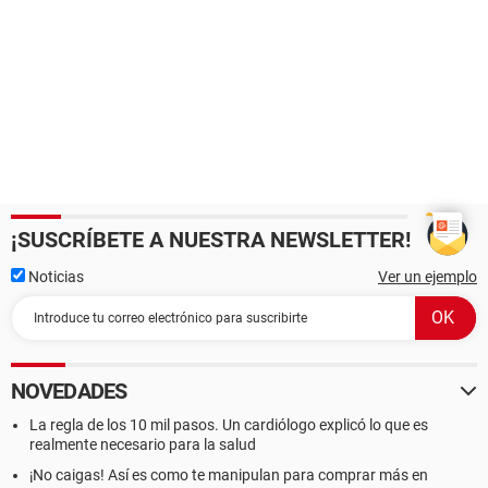
¡SUSCRÍBETE A NUESTRA NEWSLETTER!
Noticias
Ver un ejemplo
NOVEDADES
La regla de los 10 mil pasos. Un cardiólogo explicó lo que es
realmente necesario para la salud
¡No caigas! Así es como te manipulan para comprar más en