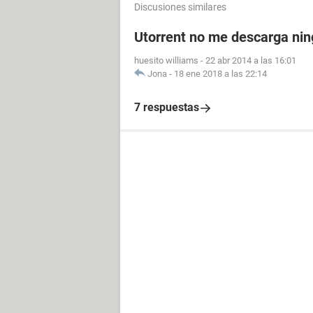
Discusiones similares
Utorrent no me descarga nin
huesito williams
-
22 abr 2014 a las 16:01
Jona
-
18 ene 2018 a las 22:14
7 respuestas