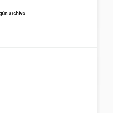
gún archivo