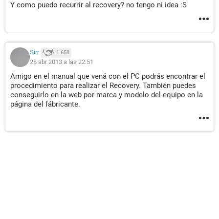
Y como puedo recurrir al recovery? no tengo ni idea :S
Sirr
1.658
28 abr 2013 a las 22:51
Amigo en el manual que vená con el PC podrás encontrar el
procedimiento para realizar el Recovery. También puedes
conseguirlo en la web por marca y modelo del equipo en la
página del fábricante.