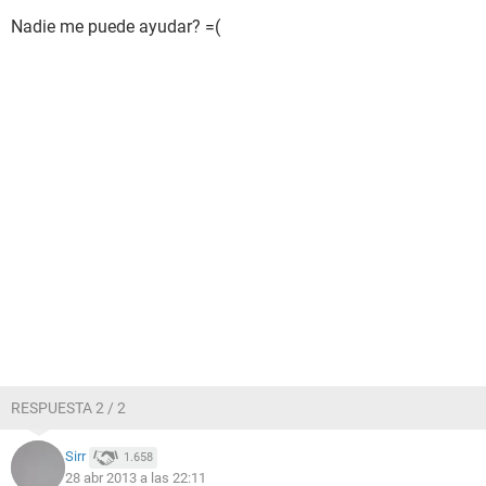
Nadie me puede ayudar? =(
RESPUESTA 2 / 2
Sirr
1.658
28 abr 2013 a las 22:11