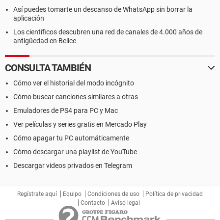
Así puedes tomarte un descanso de WhatsApp sin borrar la
aplicación
Los científicos descubren una red de canales de 4.000 años de
antigüedad en Belice
CONSULTA TAMBIÉN
Cómo ver el historial del modo incógnito
Cómo buscar canciones similares a otras
Emuladores de PS4 para PC y Mac
Ver películas y series gratis en Mercado Play
Cómo apagar tu PC automáticamente
Cómo descargar una playlist de YouTube
Descargar videos privados en Telegram
Regístrate aquí
Equipo
Condiciones de uso
Política de privacidad
Contacto
Aviso legal