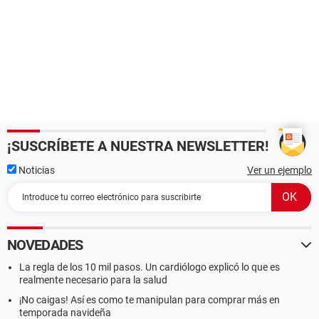
¡SUSCRÍBETE A NUESTRA NEWSLETTER!
Noticias
Ver un ejemplo
NOVEDADES
La regla de los 10 mil pasos. Un cardiólogo explicó lo que es
realmente necesario para la salud
¡No caigas! Así es como te manipulan para comprar más en
temporada navideña