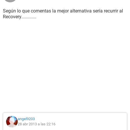
Según lo que comentas la mejor alternativa sería recurrir al
Recovery.............
angel9203
28 abr 2013 a las 22:16