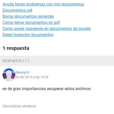
Ayuda tengo problemas con mis documentos
Documentos odt
Borrar documentos recientes
Como llenar documentos en pdf
Como poner margenes en documentos de google
Deepl traductor documentos
1 respuesta
RESPUESTA 1 / 1
jhimmy10
26 abr 2013 a las 16:39
es de gran importancias recuperar estos archivos
Discusiones similares