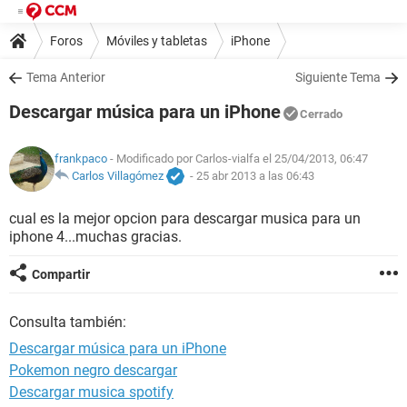
Foros
Móviles y tabletas
iPhone
Tema Anterior
Siguiente Tema
Descargar música para un iPhone
Cerrado
frankpaco
- Modificado por Carlos-vialfa el 25/04/2013, 06:47
Carlos Villagómez
-
25 abr 2013 a las 06:43
cual es la mejor opcion para descargar musica para un
iphone 4...muchas gracias.
Compartir
Consulta también:
Descargar música para un iPhone
Pokemon negro descargar
Descargar musica spotify