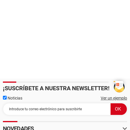
¡SUSCRÍBETE A NUESTRA NEWSLETTER!
Noticias
Ver un ejemplo
NOVEDADES