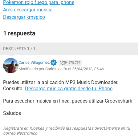
Pokemon rojo fuego para iphone
Ares descargar musica
Descargar kmspico
1 respuesta
RESPUESTA 1 / 1
Carlos Villagómez
278.797
Modificado por Carlos-vialfa el 25/04/2013, 06:46
Puedes utilizar la aplicación MP3 Music Downloader.
Consulta:
Descarga música gratis desde tu iPhone
Para escuchar música en línea, puedes utilizar Grooveshark
Saludos
Regístrate en Kioskea y recibirás las respuestas directamente en tu
correo electrónico