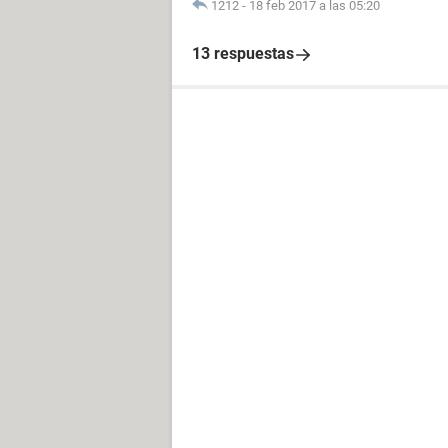
1212
-
18 feb 2017 a las 05:20
13 respuestas