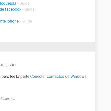
bloqueada
- Guide
 de facebook
- Guide
nte iphone
- Guide
2013, 17:09
 pero lee la parte
Conectar contactos de Windows
ioskea.es