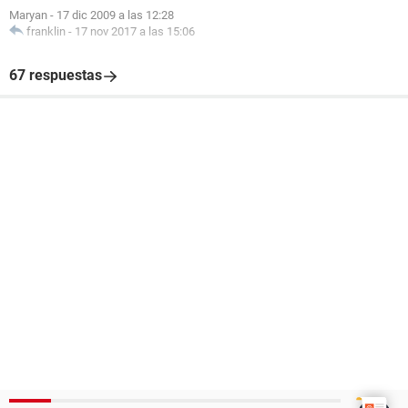
Maryan
-
17 dic 2009 a las 12:28
franklin
-
17 nov 2017 a las 15:06
67 respuestas