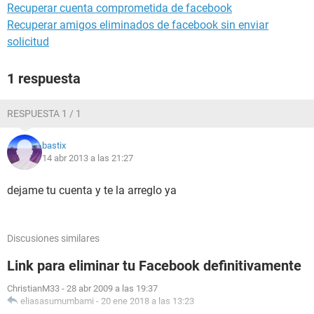
Recuperar cuenta comprometida de facebook
Recuperar amigos eliminados de facebook sin enviar
solicitud
1 respuesta
RESPUESTA 1 / 1
bastix
14 abr 2013 a las 21:27
dejame tu cuenta y te la arreglo ya
Discusiones similares
Link para eliminar tu Facebook definitivamente
ChristianM33
-
28 abr 2009 a las 19:37
eliasasumumbami
-
20 ene 2018 a las 13:23