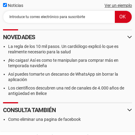
Noticias
Ver un ejemplo
NOVEDADES
La regla de los 10 mil pasos. Un cardiólogo explicó lo que es
realmente necesario para la salud
¡No caigas! Así es como te manipulan para comprar más en
temporada navideña
Así puedes tomarte un descanso de WhatsApp sin borrar la
aplicación
Los científicos descubren una red de canales de 4.000 años de
antigüedad en Belice
CONSULTA TAMBIÉN
Como eliminar una pagina de facebook