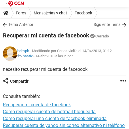
Foros
Mensajerías y chat
Facebook
Tema Anterior
Siguiente Tema
Recuperar mi cuenta de facebook
Cerrado
babypb
- Modificado por Carlos-vialfa el 14/04/2013, 01:12
bastix
-
14 abr 2013 a las 21:27
necesito recuperar mi cuenta de facebook
Compartir
Consulta también:
Recuperar mi cuenta de facebook
Como recuperar cuenta de hotmail bloqueada
Como recuperar una cuenta de facebook eliminada
Recuperar cuenta de yahoo sin correo alternativo ni teléfono