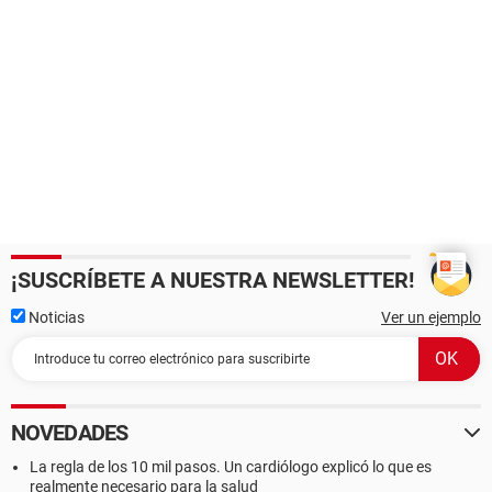
¡SUSCRÍBETE A NUESTRA NEWSLETTER!
Noticias
Ver un ejemplo
NOVEDADES
La regla de los 10 mil pasos. Un cardiólogo explicó lo que es
realmente necesario para la salud