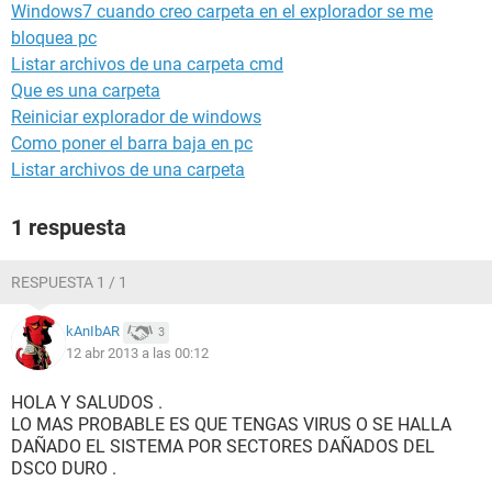
Windows7 cuando creo carpeta en el explorador se me
bloquea pc
Listar archivos de una carpeta cmd
Que es una carpeta
Reiniciar explorador de windows
Como poner el barra baja en pc
Listar archivos de una carpeta
1 respuesta
RESPUESTA 1 / 1
kAnIbAR
3
12 abr 2013 a las 00:12
HOLA Y SALUDOS .
LO MAS PROBABLE ES QUE TENGAS VIRUS O SE HALLA
DAÑADO EL SISTEMA POR SECTORES DAÑADOS DEL
DSCO DURO .