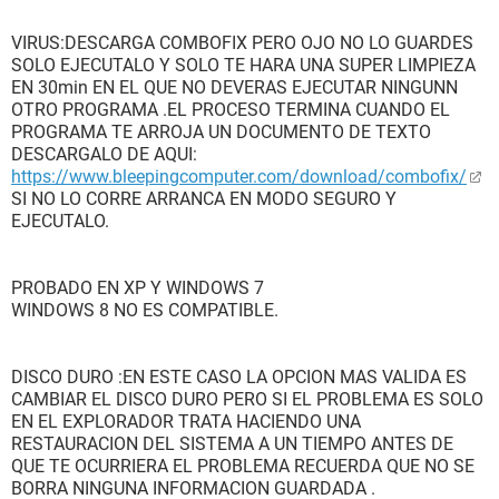
VIRUS:DESCARGA COMBOFIX PERO OJO NO LO GUARDES
SOLO EJECUTALO Y SOLO TE HARA UNA SUPER LIMPIEZA
EN 30min EN EL QUE NO DEVERAS EJECUTAR NINGUNN
OTRO PROGRAMA .EL PROCESO TERMINA CUANDO EL
PROGRAMA TE ARROJA UN DOCUMENTO DE TEXTO
DESCARGALO DE AQUI:
https://www.bleepingcomputer.com/download/combofix/
SI NO LO CORRE ARRANCA EN MODO SEGURO Y
EJECUTALO.
PROBADO EN XP Y WINDOWS 7
WINDOWS 8 NO ES COMPATIBLE.
DISCO DURO :EN ESTE CASO LA OPCION MAS VALIDA ES
CAMBIAR EL DISCO DURO PERO SI EL PROBLEMA ES SOLO
EN EL EXPLORADOR TRATA HACIENDO UNA
RESTAURACION DEL SISTEMA A UN TIEMPO ANTES DE
QUE TE OCURRIERA EL PROBLEMA RECUERDA QUE NO SE
BORRA NINGUNA INFORMACION GUARDADA .