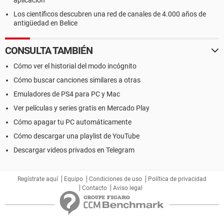
aplicación
Los científicos descubren una red de canales de 4.000 años de
antigüedad en Belice
CONSULTA TAMBIÉN
Cómo ver el historial del modo incógnito
Cómo buscar canciones similares a otras
Emuladores de PS4 para PC y Mac
Ver películas y series gratis en Mercado Play
Cómo apagar tu PC automáticamente
Cómo descargar una playlist de YouTube
Descargar videos privados en Telegram
Regístrate aquí
Equipo
Condiciones de uso
Política de privacidad
Contacto
Aviso legal