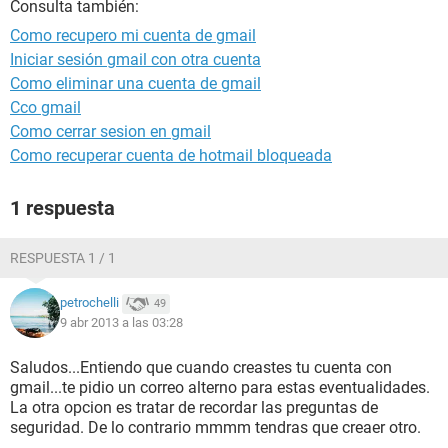
Consulta también:
Como recupero mi cuenta de gmail
Iniciar sesión gmail con otra cuenta
Como eliminar una cuenta de gmail
Cco gmail
Como cerrar sesion en gmail
Como recuperar cuenta de hotmail bloqueada
1 respuesta
RESPUESTA 1 / 1
petrochelli
49
9 abr 2013 a las 03:28
Saludos...Entiendo que cuando creastes tu cuenta con
gmail...te pidio un correo alterno para estas eventualidades.
La otra opcion es tratar de recordar las preguntas de
seguridad. De lo contrario mmmm tendras que creaer otro.