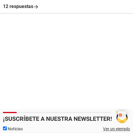
12 respuestas
¡SUSCRÍBETE A NUESTRA NEWSLETTER!
Noticias
Ver un ejemplo