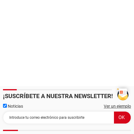
¡SUSCRÍBETE A NUESTRA NEWSLETTER!
Noticias
Ver un ejemplo