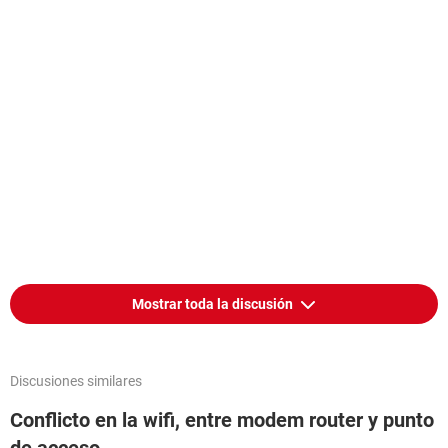
Mostrar toda la discusión
Discusiones similares
Conflicto en la wifi, entre modem router y punto