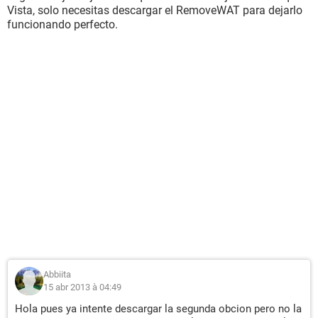
Vista, solo necesitas descargar el RemoveWAT para dejarlo
funcionando perfecto.
Abbiita
15 abr 2013 à 04:49
Hola pues ya intente descargar la segunda obcion pero no la