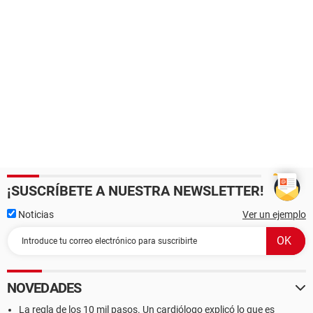
¡SUSCRÍBETE A NUESTRA NEWSLETTER!
Noticias
Ver un ejemplo
NOVEDADES
La regla de los 10 mil pasos. Un cardiólogo explicó lo que es