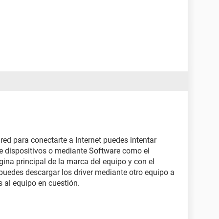
 red para conectarte a Internet puedes intentar
e dispositivos o mediante Software como el
gina principal de la marca del equipo y con el
puedes descargar los driver mediante otro equipo a
 al equipo en cuestión.