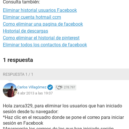
Consulta también:
Eliminar historial usuarios Facebook
Eliminar cuenta hotmail ccm
Como eliminar una pagina de facebook
Historial de descargas
Como eliminar el historial de pinterest
Eliminar todos los contactos de facebook
1 respuesta
RESPUESTA 1 / 1
Carlos Villagómez
278.797
4 abr 2013 a las 19:07
Hola zarca329, para eliminar los usuarios que han iniciado
sesión desde tu navegador:
*Haz clic en el recuadro donde se pone el correo para iniciar
sesión en Facebook
*Aparecerán los correos de los que han iniciado sesión