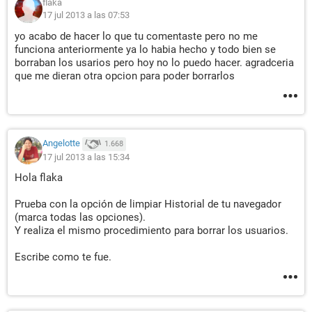
flaka
17 jul 2013 a las 07:53
yo acabo de hacer lo que tu comentaste pero no me
funciona anteriormente ya lo habia hecho y todo bien se
borraban los usarios pero hoy no lo puedo hacer. agradceria
que me dieran otra opcion para poder borrarlos
Angelotte
1.668
17 jul 2013 a las 15:34
Hola flaka
Prueba con la opción de limpiar Historial de tu navegador
(marca todas las opciones).
Y realiza el mismo procedimiento para borrar los usuarios.
Escribe como te fue.