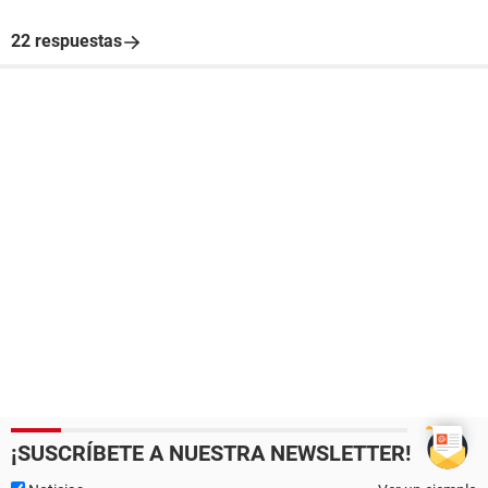
22 respuestas
¡SUSCRÍBETE A NUESTRA NEWSLETTER!