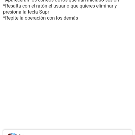
*Resalta con el ratón el usuario que quieres eliminar y
presiona la tecla Supr
*Repite la operación con los demás