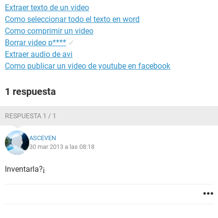
Extraer texto de un video
Como seleccionar todo el texto en word
Como comprimir un video
Borrar video p****
✓
Extraer audio de avi
Como publicar un video de youtube en facebook
1 respuesta
RESPUESTA 1 / 1
ASCEVEN
30 mar 2013 a las 08:18
Inventarla?¡