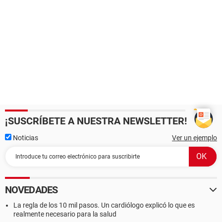
¡SUSCRÍBETE A NUESTRA NEWSLETTER!
Noticias
Ver un ejemplo
NOVEDADES
La regla de los 10 mil pasos. Un cardiólogo explicó lo que es
realmente necesario para la salud