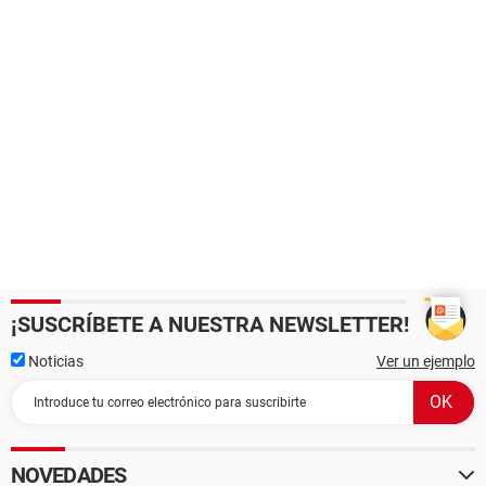
¡SUSCRÍBETE A NUESTRA NEWSLETTER!
Noticias
Ver un ejemplo
NOVEDADES