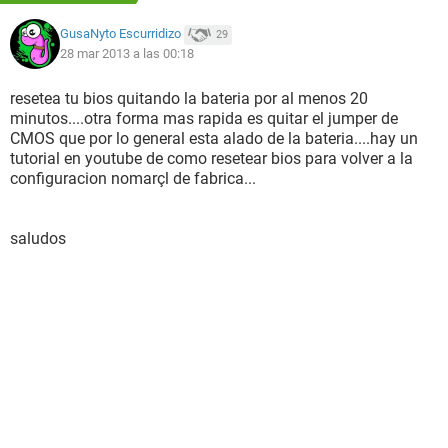
GusaNyto Escurridizo
29
28 mar 2013 a las 00:18
resetea tu bios quitando la bateria por al menos 20
minutos....otra forma mas rapida es quitar el jumper de
CMOS que por lo general esta alado de la bateria....hay un
tutorial en youtube de como resetear bios para volver a la
configuracion nomarçl de fabrica...
saludos