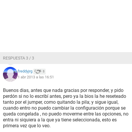
RESPUESTA 3 / 3
freddyjrg
8
1 abr 2013 a las 16:51
Buenos dias, antes que nada gracias por responder, y pido
perdón si no lo escribí antes, pero ya la bios la he reseteado
tanto por el jumper, como quitando la pila; y sigue igual,
cuando entro no puedo cambiar la configuración porque se
queda congelada , no puedo moverme entre las opciones, no
entra ni siquiera a la que ya tiene seleccionada, esto es
primera vez que lo veo.