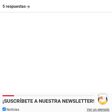
5 respuestas
¡SUSCRÍBETE A NUESTRA NEWSLETTER!
Noticias
Ver un ejemplo