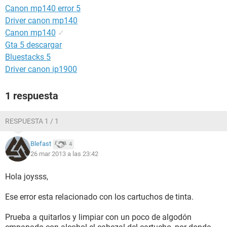
Canon mp140 error 5
Driver canon mp140
Canon mp140
✓
Gta 5 descargar
Bluestacks 5
Driver canon ip1900
1 respuesta
RESPUESTA 1 / 1
Blefast
4
26 mar 2013 a las 23:42
Hola joysss,
Ese error esta relacionado con los cartuchos de tinta.
Prueba a quitarlos y limpiar con un poco de algodón