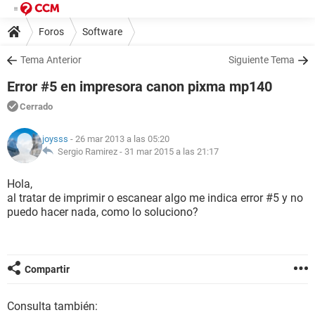
Foros
Software
Tema Anterior
Siguiente Tema
Error #5 en impresora canon pixma mp140
Cerrado
joysss
- 26 mar 2013 a las 05:20
Sergio Ramirez -
31 mar 2015 a las 21:17
Hola,
al tratar de imprimir o escanear algo me indica error #5 y no
puedo hacer nada, como lo soluciono?
Compartir
Consulta también: