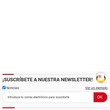
¡SUSCRÍBETE A NUESTRA NEWSLETTER!
Noticias
Ver un ejemplo