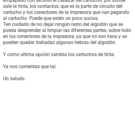
empapado con alcohol el cabezal del cartucho, por donde
sale la tinta, los contactos, que es la parte de circuito del
cartucho y los conectores de la impresora que van pegando
al cartucho. Puede que estén un poco sucios.
Ten cuidado de no dejar ningún resto del algodón que se
pueda desprender al limpiar las diferentes partes, sobre todo
en los conectores de la impresora, ya que no son lisos y se
pueden quedar trabadas algunas hebras del algodón.
Y como ultima opción cambia los cartuchos de tinta.
Ya nos comentas que tal.
Un saludo.