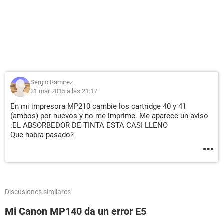
Sergio Ramirez
31 mar 2015 a las 21:17
En mi impresora MP210 cambie los cartridge 40 y 41
(ambos) por nuevos y no me imprime. Me aparece un aviso
:EL ABSORBEDOR DE TINTA ESTA CASI LLENO
Que habrá pasado?
Discusiones similares
Mi Canon MP140 da un error E5