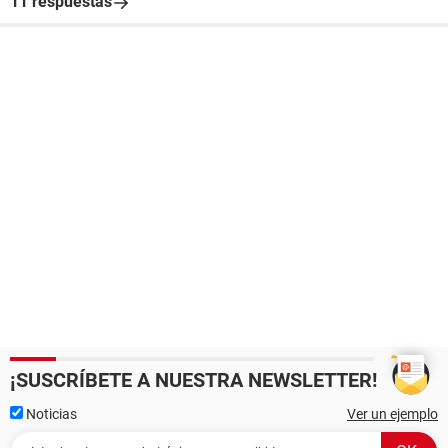
11 respuestas
¡SUSCRÍBETE A NUESTRA NEWSLETTER!
Noticias
Ver un ejemplo