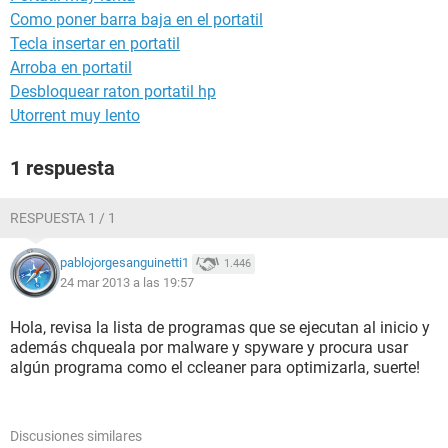
Como poner barra baja en el portatil
Tecla insertar en portatil
Arroba en portatil
Desbloquear raton portatil hp
Utorrent muy lento
1 respuesta
RESPUESTA 1 / 1
pablojorgesanguinetti1
1.446
24 mar 2013 a las 19:57
Hola, revisa la lista de programas que se ejecutan al inicio y
además chqueala por malware y spyware y procura usar
algún programa como el ccleaner para optimizarla, suerte!
Discusiones similares