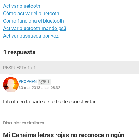
Activar bluetooth
Cómo activar el bluetooth
Como funciona el bluetooth
Activar bluetooth mando ps3
Activar búsqueda por voz
1 respuesta
RESPUESTA 1 / 1
PROPHEN
1
30 mar 2013 a las 08:32
Intenta en la parte de red o de conectividad
Discusiones similares
Mi Canaima letras rojas no reconoce ningún