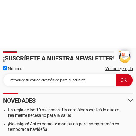
¡SUSCRÍBETE A NUESTRA NEWSLETTER!
Noticias
Ver un ejemplo
NOVEDADES
La regla de los 10 mil pasos. Un cardiólogo explicó lo que es
realmente necesario para la salud
¡No caigas! Así es como te manipulan para comprar más en
temporada navideña