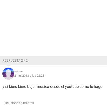
RESPUESTA 2 / 2
migue
21 jul 2013 a las 22:28
y si kiero kiero bajar musica desde el youtube como le hago
Discusiones similares