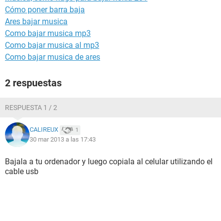
Cómo poner barra baja
Ares bajar musica
Como bajar musica mp3
Como bajar musica al mp3
Como bajar musica de ares
2 respuestas
RESPUESTA 1 / 2
CALIREUX
1
30 mar 2013 a las 17:43
Bajala a tu ordenador y luego copiala al celular utilizando el
cable usb