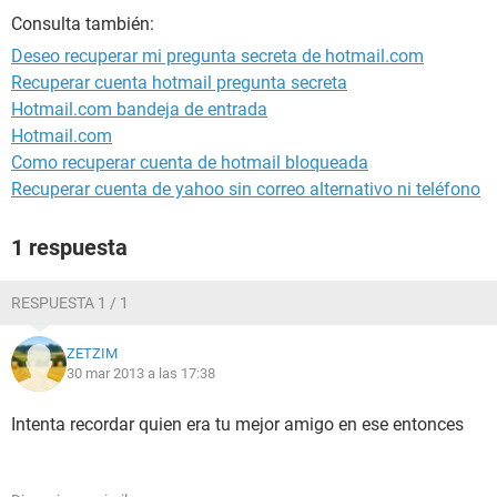
Consulta también:
Deseo recuperar mi pregunta secreta de hotmail.com
Recuperar cuenta hotmail pregunta secreta
Hotmail.com bandeja de entrada
Hotmail.com
Como recuperar cuenta de hotmail bloqueada
Recuperar cuenta de yahoo sin correo alternativo ni teléfono
1 respuesta
RESPUESTA 1 / 1
ZETZIM
30 mar 2013 a las 17:38
Intenta recordar quien era tu mejor amigo en ese entonces