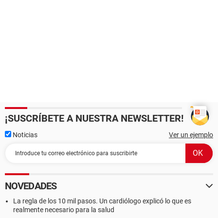
¡SUSCRÍBETE A NUESTRA NEWSLETTER!
Noticias
Ver un ejemplo
NOVEDADES
La regla de los 10 mil pasos. Un cardiólogo explicó lo que es
realmente necesario para la salud