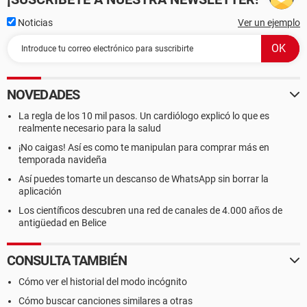
Noticias
Ver un ejemplo
NOVEDADES
La regla de los 10 mil pasos. Un cardiólogo explicó lo que es
realmente necesario para la salud
¡No caigas! Así es como te manipulan para comprar más en
temporada navideña
Así puedes tomarte un descanso de WhatsApp sin borrar la
aplicación
Los científicos descubren una red de canales de 4.000 años de
antigüedad en Belice
CONSULTA TAMBIÉN
Cómo ver el historial del modo incógnito
Cómo buscar canciones similares a otras