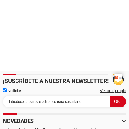
¡SUSCRÍBETE A NUESTRA NEWSLETTER!
Noticias
Ver un ejemplo
NOVEDADES