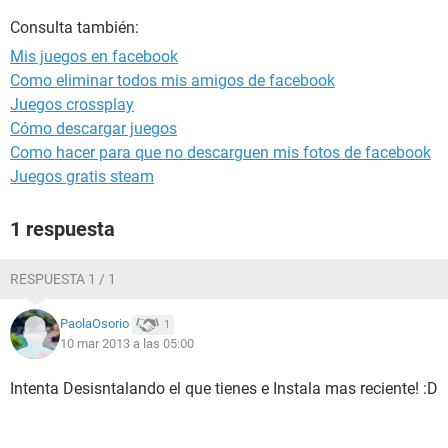
Consulta también:
Mis juegos en facebook
Como eliminar todos mis amigos de facebook
Juegos crossplay
Cómo descargar juegos
Como hacer para que no descarguen mis fotos de facebook
Juegos gratis steam
1 respuesta
RESPUESTA 1 / 1
PaolaOsorio
1
10 mar 2013 a las 05:00
Intenta Desisntalando el que tienes e Instala mas reciente! :D