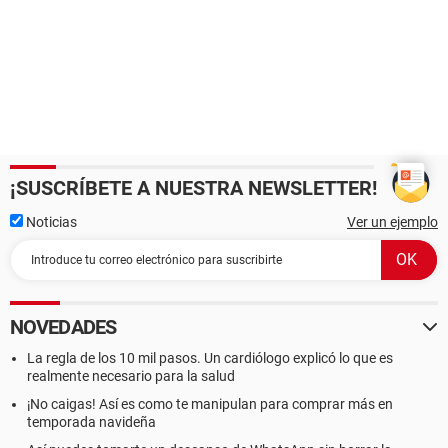
¡SUSCRÍBETE A NUESTRA NEWSLETTER!
Noticias
Ver un ejemplo
NOVEDADES
La regla de los 10 mil pasos. Un cardiólogo explicó lo que es
realmente necesario para la salud
¡No caigas! Así es como te manipulan para comprar más en
temporada navideña