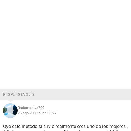
RESPUESTA 3 / 5
Radamantys799
25 ago 2009 a las 03:27
Oye este metodo si sirvio realmente eres uno de los mejores ,