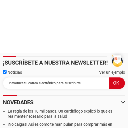
¡SUSCRÍBETE A NUESTRA NEWSLETTER!
Noticias
Ver un ejemplo
NOVEDADES
La regla de los 10 mil pasos. Un cardiólogo explicó lo que es
realmente necesario para la salud
¡No caigas! Así es como te manipulan para comprar más en