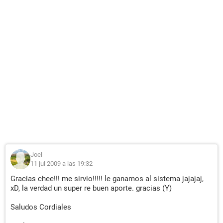
Joel
11 jul 2009 a las 19:32
Gracias chee!!! me sirvio!!!!! le ganamos al sistema jajajaj,
xD, la verdad un super re buen aporte. gracias (Y)
Saludos Cordiales