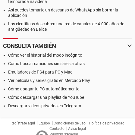
temporada navideña
Así puedes tomarte un descanso de WhatsApp sin borrar la
aplicación
Los científicos descubren una red de canales de 4.000 años de
antigüedad en Belice
CONSULTA TAMBIÉN
Cómo ver el historial del modo incógnito
Cómo buscar canciones similares a otras
Emuladores de PS4 para PC y Mac
Ver películas y series gratis en Mercado Play
Cómo apagar tu PC automáticamente
Cómo descargar una playlist de YouTube
Descargar videos privados en Telegram
Regístrate aquí
Equipo
Condiciones de uso
Política de privacidad
Contacto
Aviso legal