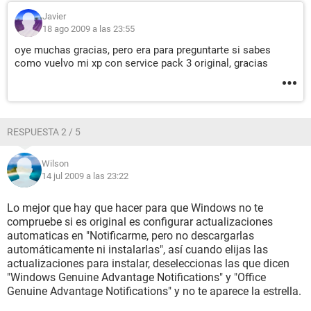
Javier
18 ago 2009 a las 23:55
oye muchas gracias, pero era para preguntarte si sabes
como vuelvo mi xp con service pack 3 original, gracias
RESPUESTA 2 / 5
Wilson
14 jul 2009 a las 23:22
Lo mejor que hay que hacer para que Windows no te
compruebe si es original es configurar actualizaciones
automaticas en "Notificarme, pero no descargarlas
automáticamente ni instalarlas", así cuando elijas las
actualizaciones para instalar, deseleccionas las que dicen
"Windows Genuine Advantage Notifications" y "Office
Genuine Advantage Notifications" y no te aparece la estrella.