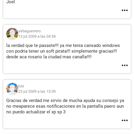
Joel
sebaguerrero
13 jul 2009 a las 04:58
la verdad que te pasaste!!! ya me tenia cansado windows
con podria tener un soft pirata!!! simplemente gracias!!!
desde aca rosario la ciudad mas canalla!!!!
luis
23 jul 2009 a las 15:39
Gracias de verdad me sirvio de mucha ayuda su consejo ya
no meaparece esas notificaciones en la pantalla paero aun
no puedo actualizar el xp sp 3