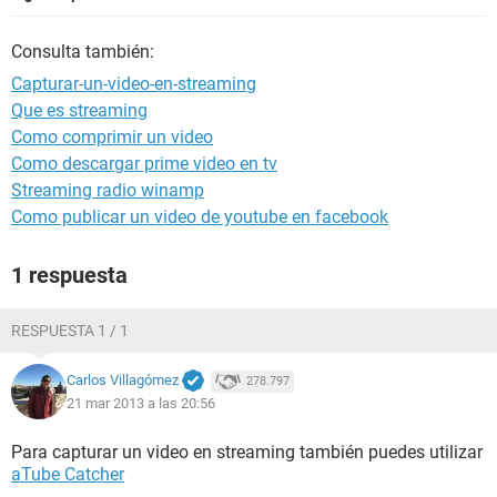
Consulta también:
Capturar-un-video-en-streaming
Que es streaming
Como comprimir un video
Como descargar prime video en tv
Streaming radio winamp
Como publicar un video de youtube en facebook
1 respuesta
RESPUESTA 1 / 1
Carlos Villagómez
278.797
21 mar 2013 a las 20:56
Para capturar un video en streaming también puedes utilizar
aTube Catcher