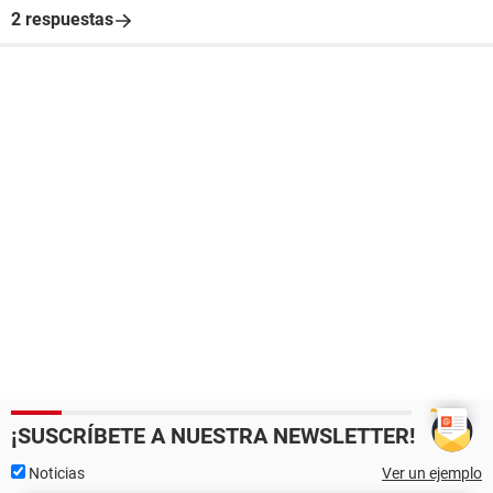
2 respuestas
¡SUSCRÍBETE A NUESTRA NEWSLETTER!
Noticias
Ver un ejemplo