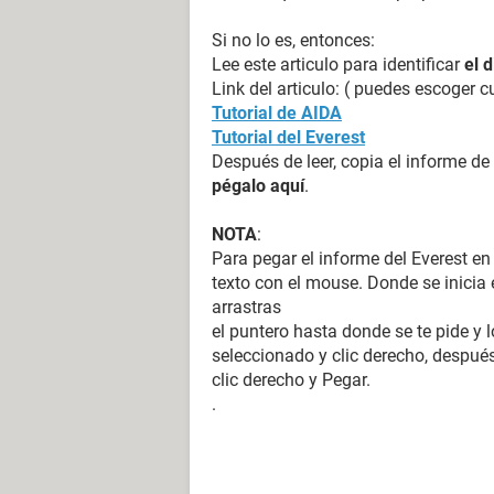
Si no lo es, entonces:
Lee este articulo para identificar
el 
Link del articulo: ( puedes escoger c
Tutorial de AIDA
Tutorial del Everest
Después de leer, copia el informe de
pégalo aquí
.
NOTA
:
Para pegar el informe del Everest en
texto con el mouse. Donde se inicia e
arrastras
el puntero hasta donde se te pide y l
seleccionado y clic derecho, después
clic derecho y Pegar.
.